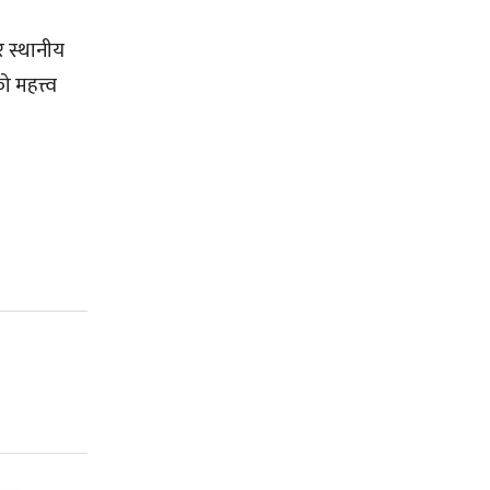
र स्थानीय
 महत्त्व