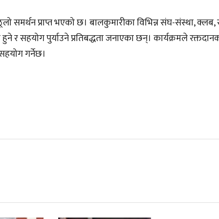
ो समर्थन प्राप्त भएको छ। बालकुमारीका विभिन्न संघ-संस्था, क्लब, 
ने र सहयोग पुर्याउने प्रतिबद्धता जनाएका छन्। कार्यक्रमले रक्तदानको
सहयोग गर्नेछ।