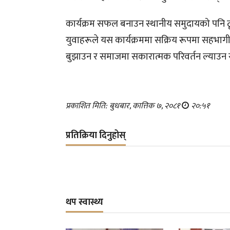
कार्यक्रम सफल बनाउन स्थानीय समुदायको पनि ठूल
युवाहरूले यस कार्यक्रममा सक्रिय रूपमा सहभागी हु
बुझाउन र समाजमा सकारात्मक परिवर्तन ल्याउन 
प्रकाशित मिति: बुधबार, कात्तिक ७, २०८१
२०:५१
प्रतिक्रिया दिनुहोस्
थप स्वास्थ्य