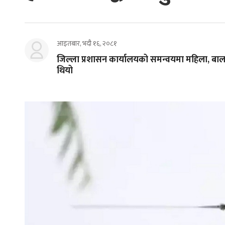
आइतबार, भदौ १६, २०८१
जिल्ला प्रशासन कार्यालयको समन्वयमा महिला, बालब
थियो