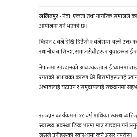
ललितपुर -
नेवा: एकता तथा नागरिक समाजले कार
आयोजना गर्ने भएको छ।
बिहान ८ बजे देखि दिउँसो १ बजेसम्म चल्ने उक्त कार
स्थानीय बासिन्दा, समाजसेवीहरू र युवाहरूलाई र
नेपालमा रक्तदानको आवश्यकतालाई ध्यानमा राख्
रगतको अभावका कारण धेरै बिरामीहरूलाई ज्यान गु
अभावलाई घटाउन र समुदायलाई रक्तदानमा सहभा
रक्तदान कार्यक्रममा १८ वर्ष माथिका स्वस्थ व्यक्
स्वास्थ्य अवस्था ठिक भएमा मात्र रक्तदान गर्न 
जसले उनीहरूको स्वास्थ्यमा कुनै असर नपरोस्।