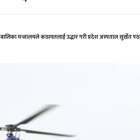
ालिका मन्त्रालयले कठायतलाई उद्धार गरी प्रदेश अस्पताल सुर्खेत प