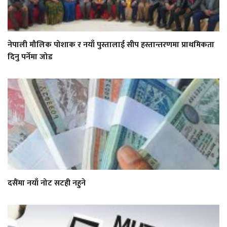
नेपाली मौलिक पोशाक र नयाँ पुस्तालाई सीप हस्तान्तरणमा प्राथमिकता
दिनु पर्नेमा जोड
दसैंमा नयाँ नोट सटही नहुने