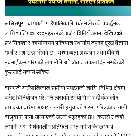
ललितपुर -
बागमती गाउँपालिकाले पर्यटन क्षेत्रको प्रवर्द्धनका
लागि चालिएका कदमहरूमध्ये बजेट विनियोजनमा देखिएको
प्राथमिकता र कार्यान्वयन प्रक्रियाले स्थानीय तहको दूरदर्शितामा
गम्भीर प्रश्न खडा गरेको छ। सम्भाव्यता अध्ययन र कार्यविधि
नबनाईकन गरिएको लगानीले अपेक्षित प्रतिफल दिन नसकेको
कुरालाई नकार्न सकिन्न
बागमती गाउँपालिकाले ग्रामीण पर्यटनको लागि विभिन्न क्षेत्रमा
बजेट विनियोजन गरे पनि त्यसको उपयोगिता र दीर्घकालीन
प्रभावका बारेमा अध्ययन नगरी हचुवाको भरमा गरिएका लगानी
बालुवामा पानी खन्याएको जस्तो भइरहेको छ। "कसरी र कहाँ
लगानी गर्दा दीर्घकालीन प्रतिफल प्राप्त गर्न सकिन्छ" भन्ने