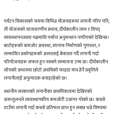
पर्यटन विकासको नाममा विभिन्न योजनाहरूमा लगानी गरिए पनि,
ती योजनाको वातावरणीय प्रभाव, दीर्घकालीन लाभ र विपद्
व्यवस्थापनजस्ता पक्षमाथि पर्याप्त अनुसन्धान नगरिएको देखिन्छ।
बाटोहरूको कमजोर अवस्था, संरचना निर्माणको गुणस्तर, र
सम्भावित प्रकोपहरूको असरलाई बेवास्ता गर्दै लगानी गर्दा
परियोजनाहरू सफल हुन नसक्ने सम्भावना उच्च छ। दीर्घकालीन
सोचको अभावमा छोटो अवधिको फाइदा मात्र हेर्ने प्रवृत्तिले
लगानीलाई अनुत्पादक बनाइरहेको छ।
स्थानीय सरकारको लगानीका प्राथमिकतामा देखिएको
असन्तुलनले व्यवस्थापकीय कमजोरी उजागर गरेको छ। कस्तो
ठाउँमा लगानी गर्दा कस्तो प्रतिफल प्राप्त हुन सक्छ भन्ने विषयमा