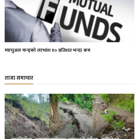
म्याचुअल फन्ड्को लाभांश १० प्रतिशत भन्दा कम
ताजा समाचार