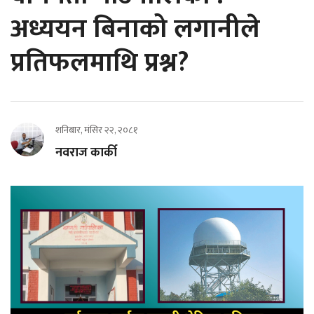
अध्ययन बिनाको लगानीले
प्रतिफलमाथि प्रश्न?
शनिबार, मंसिर २२, २०८१
नवराज कार्की