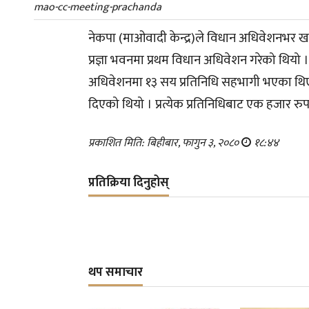
mao-cc-meeting-prachanda
नेकपा (माओवादी केन्द्र)ले विधान अधिवेशनभर ख
प्रज्ञा भवनमा प्रथम विधान अधिवेशन गरेको थिय
अधिवेशनमा १३ सय प्रतिनिधि सहभागी भएका थिए । 
दिएको थियो । प्रत्येक प्रतिनिधिबाट एक हजार
प्रकाशित मिति: बिहीबार, फागुन ३, २०८०
१८:४४
प्रतिक्रिया दिनुहोस्
थप समाचार