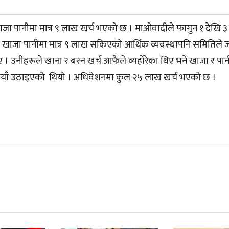
ाजा पानीमा मात्र ९ लाख खर्च भएको छ । माओवादीले फागुन १ देखि ३
ो । खाजा पानीमा मात्र ९ लाख सकिएको आर्थिक व्यवस्थापनि समितिले
उनीहरूले खाना र बस्न खर्च आफैले व्यहोरेका थिए भने खाजा र पानी 
 रुपयाँ उठाइएको थियो । अधिवेशनमा कुल २५ लाख खर्च भएको छ ।