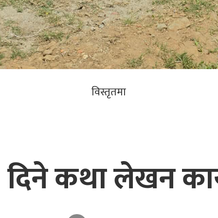
विस्तृतमा
दिने कथा लेखन कार्