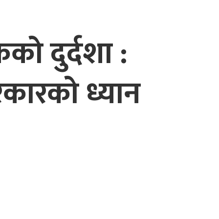
को दुर्दशा :
सरकारको ध्यान