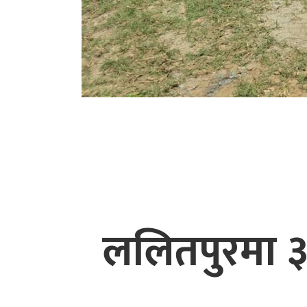
ललितपुरमा ३ 