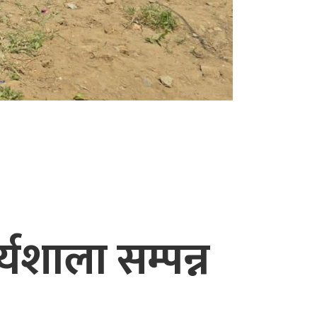
यशाला सम्पन्न