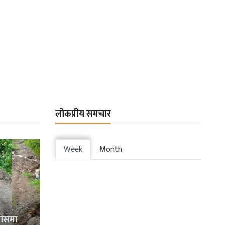
लोकप्रीय समचार
Week
Month
्रासमा