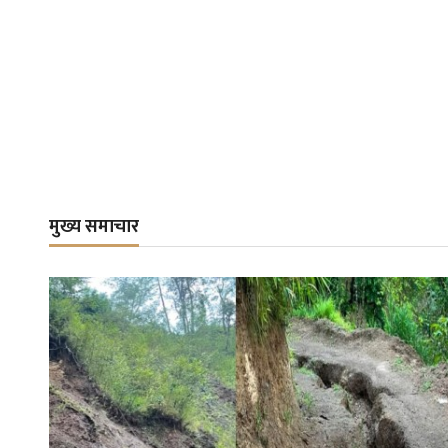
मुख्य समाचार